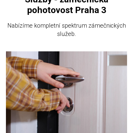
pohotovost Praha 3
Nabízíme kompletní spektrum zámečnických
služeb.