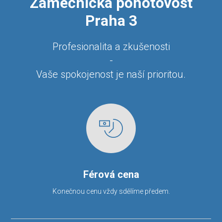
Zámečnická pohotovost
Praha 3
Profesionalita a zkušenosti
-
Vaše spokojenost je naší prioritou.
Férová cena
Konečnou cenu vždy sdělíme předem.