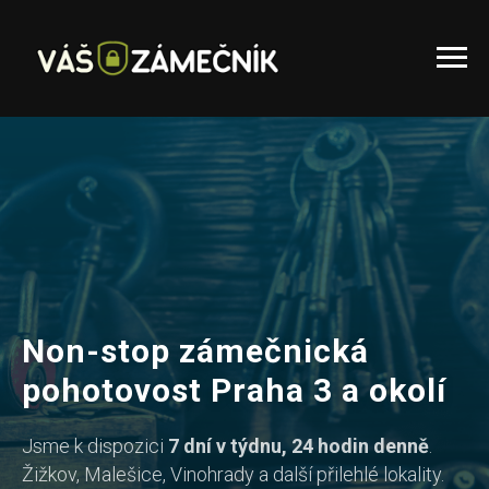
Non-stop zámečnická
pohotovost Praha 3 a okolí
Jsme k dispozici
7 dní v týdnu, 24 hodin denně
.
Žižkov, Malešice, Vinohrady a další přilehlé lokality.