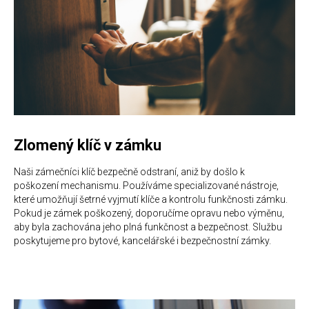
Zlomený klíč v zámku
Naši zámečníci klíč bezpečně odstraní, aniž by došlo k
poškození mechanismu. Používáme specializované nástroje,
které umožňují šetrné vyjmutí klíče a kontrolu funkčnosti zámku.
Pokud je zámek poškozený, doporučíme opravu nebo výměnu,
aby byla zachována jeho plná funkčnost a bezpečnost. Službu
poskytujeme pro bytové, kancelářské i bezpečnostní zámky.