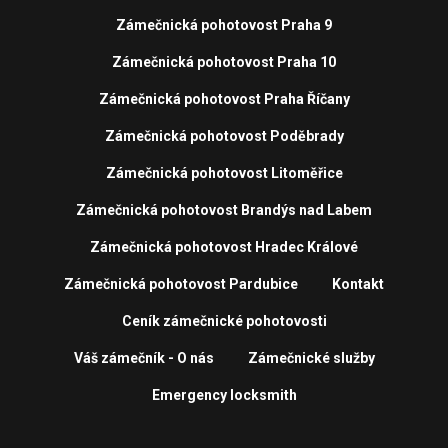
Zámečnická pohotovost Praha 9
Zámečnická pohotovost Praha 10
Zámečnická pohotovost Praha Říčany
Zámečnická pohotovost Poděbrady
Zámečnická pohotovost Litoměřice
Zámečnická pohotovost Brandýs nad Labem
Zámečnická pohotovost Hradec Králové
Zámečnická pohotovost Pardubice
Kontakt
Ceník zámečnické pohotovosti
Váš zámečník - O nás
Zámečnické služby
Emergency locksmith