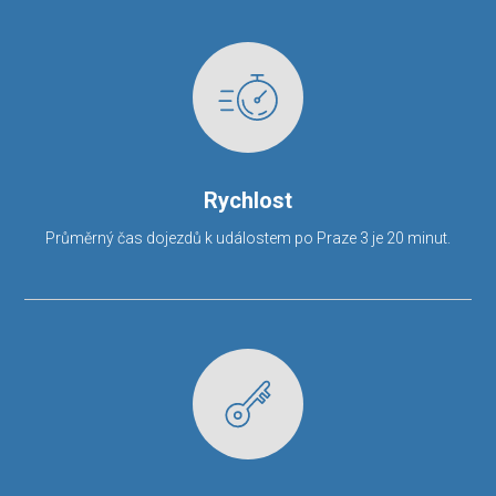
Rychlost
Průměrný čas dojezdů k událostem po Praze 3 je 20 minut.