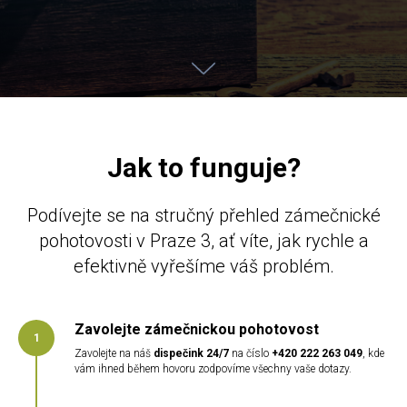
Jak to funguje?
Podívejte se na stručný přehled zámečnické
pohotovosti v Praze 3, ať víte, jak rychle a
efektivně vyřešíme váš problém.
Zavolejte zámečnickou pohotovost
Zavolejte na náš
dispečink 24/7
na číslo
+420 222 263 049
, kde
vám ihned během hovoru zodpovíme všechny vaše dotazy.