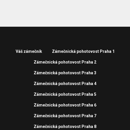
Váš zámečník
Zámečnická pohotovost Praha 1
Zámečnická pohotovost Praha 2
Zámečnická pohotovost Praha 3
Zámečnická pohotovost Praha 4
Zámečnická pohotovost Praha 5
Zámečnická pohotovost Praha 6
Zámečnická pohotovost Praha 7
Zámečnická pohotovost Praha 8