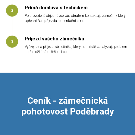
Přímá domluva s technikem
Po provedené objednávce vás obratem kontaktuje zámečník který
upřesní čas příjezdu a orientační cenu.
Příjezd vašeho zámečníka
Vyčkejte na příjezd zámečníka, který na místě zanalyzuje problém
a předloží finální řešení i cenu.
Ceník - zámečnická
pohotovost Poděbrady