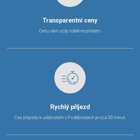
Transparentní ceny
Cenu vám vždy sdělíme předem.
Rychlý příjezd
Čas příjezdu k událostem v Poděbradech je cca 30 minut.