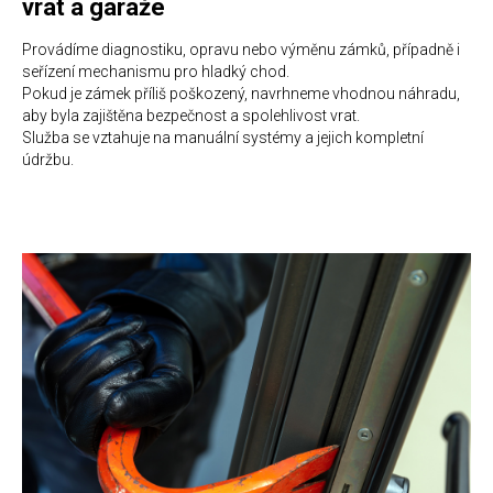
vrat a garáže
Provádíme diagnostiku, opravu nebo výměnu zámků, případně i
seřízení mechanismu pro hladký chod.
Pokud je zámek příliš poškozený, navrhneme vhodnou náhradu,
aby byla zajištěna bezpečnost a spolehlivost vrat.
Služba se vztahuje na manuální systémy a jejich kompletní
údržbu.