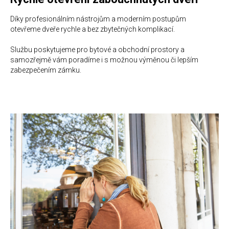
Díky profesionálním nástrojům a moderním postupům
otevřeme dveře rychle a bez zbytečných komplikací.
Službu poskytujeme pro bytové a obchodní prostory a
samozřejmě vám poradíme i s možnou výměnou či lepším
zabezpečením zámku.