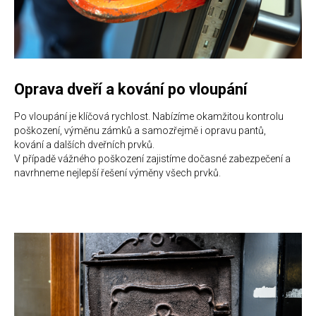
Oprava dveří a kování po vloupání
Po vloupání je klíčová rychlost. Nabízíme okamžitou kontrolu
poškození, výměnu zámků a samozřejmě i opravu pantů,
kování a dalších dveřních prvků.
V případě vážného poškození zajistíme dočasné zabezpečení a
navrhneme nejlepší řešení výměny všech prvků.