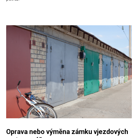
Oprava nebo výměna zámku vjezdových