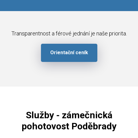
Transparentnost a férové jednání je naše priorita.
Orientační ceník
Služby - zámečnická
pohotovost Poděbrady