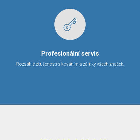
Profesionální servis
Rozsáhlé zkušenosti s kováním a zámky všech značek.