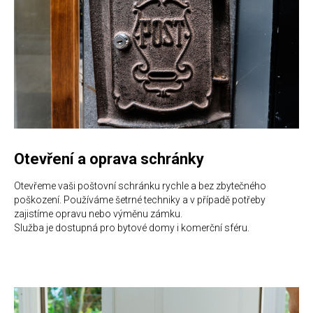
Otevření a oprava schránky
Otevřeme vaši poštovní schránku rychle a bez zbytečného
poškození. Používáme šetrné techniky a v případě potřeby
zajistíme opravu nebo výměnu zámku.
Služba je dostupná pro bytové domy i komerční sféru.