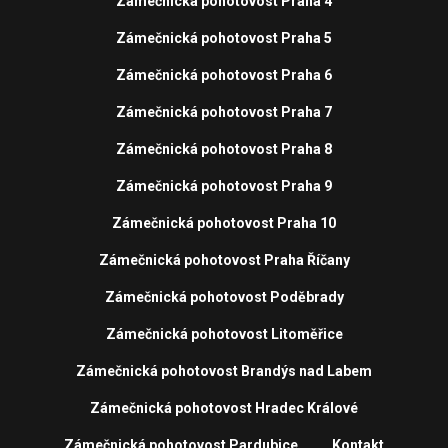
Zámečnická pohotovost Praha 4
Zámečnická pohotovost Praha 5
Zámečnická pohotovost Praha 6
Zámečnická pohotovost Praha 7
Zámečnická pohotovost Praha 8
Zámečnická pohotovost Praha 9
Zámečnická pohotovost Praha 10
Zámečnická pohotovost Praha Říčany
Zámečnická pohotovost Poděbrady
Zámečnická pohotovost Litoměřice
Zámečnická pohotovost Brandýs nad Labem
Zámečnická pohotovost Hradec Králové
Zámečnická pohotovost Pardubice
Kontakt